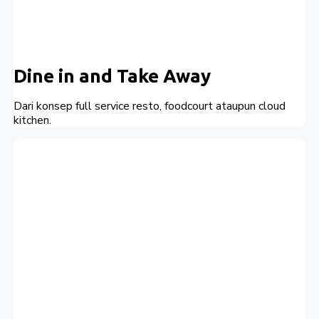
Dine in and Take Away
Dari konsep full service resto, foodcourt ataupun cloud
kitchen.