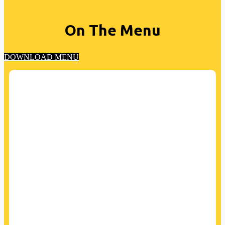
On The Menu
DOWNLOAD MENU