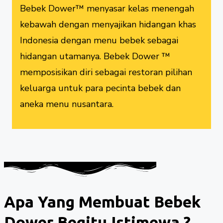
Bebek Dower™ menyasar kelas menengah
kebawah dengan menyajikan hidangan khas
Indonesia dengan menu bebek sebagai
hidangan utamanya. Bebek Dower ™
memposisikan diri sebagai restoran pilihan
keluarga untuk para pecinta bebek dan
aneka menu nusantara.
Apa Yang Membuat Bebek
Dower Begitu Istimewa ?