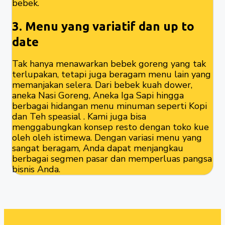
bebek.
3. Menu yang variatif dan up to
date
Tak hanya menawarkan bebek goreng yang tak
terlupakan, tetapi juga beragam menu lain yang
memanjakan selera. Dari bebek kuah dower,
aneka Nasi Goreng, Aneka Iga Sapi hingga
berbagai hidangan menu minuman seperti Kopi
dan Teh speasial . Kami juga bisa
menggabungkan konsep resto dengan toko kue
oleh oleh istimewa. Dengan variasi menu yang
sangat beragam, Anda dapat menjangkau
berbagai segmen pasar dan memperluas pangsa
bisnis Anda.