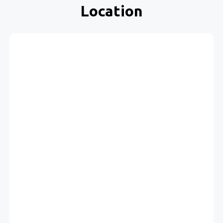
Location