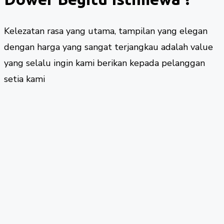
Kelezatan rasa yang utama, tampilan yang elegan
dengan harga yang sangat terjangkau adalah value
yang selalu ingin kami berikan kepada pelanggan
setia kami