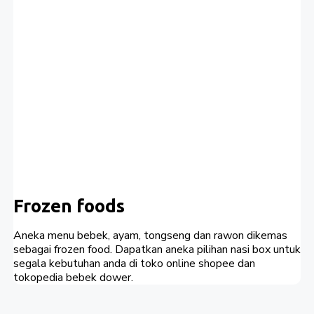
Frozen foods
Aneka menu bebek, ayam, tongseng dan rawon dikemas
sebagai frozen food. Dapatkan aneka pilihan nasi box untuk
segala kebutuhan anda di toko online shopee dan
tokopedia bebek dower.