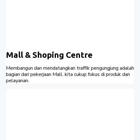
Mall & Shoping Centre
Membangun dan mendatangkan traffik pengungjung adalah
bagian dari pekerjaan Mall. kita cukup fokus di produk dan
pelayanan.