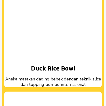
Duck Rice Bowl
Aneka masakan daging bebek dengan teknik slice
dan topping bumbu internasional