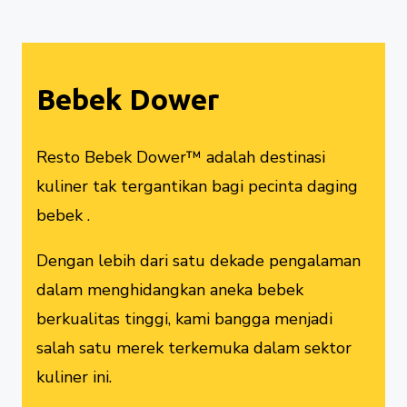
Bebek Dower
Resto Bebek Dower™ adalah destinasi
kuliner tak tergantikan bagi pecinta daging
bebek .
Dengan lebih dari satu dekade pengalaman
dalam menghidangkan aneka bebek
berkualitas tinggi, kami bangga menjadi
salah satu merek terkemuka dalam sektor
kuliner ini.