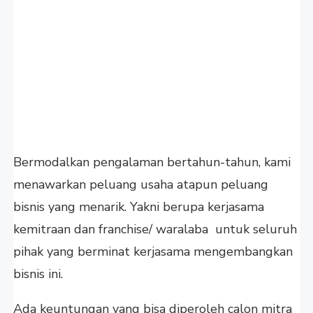
Bermodalkan pengalaman bertahun-tahun, kami
menawarkan peluang usaha atapun peluang
bisnis yang menarik. Yakni berupa kerjasama
kemitraan dan franchise/ waralaba untuk seluruh
pihak yang berminat kerjasama mengembangkan
bisnis ini.
Ada keuntungan yang bisa diperoleh calon mitra