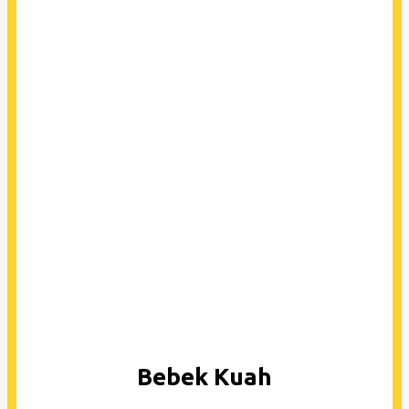
Bebek Kuah