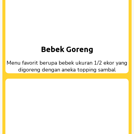
Bebek Goreng
Menu favorit berupa bebek ukuran 1/2 ekor yang
digoreng dengan aneka topping sambal