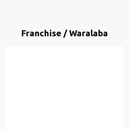
Franchise / Waralaba