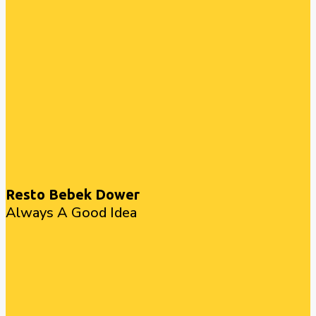
Resto Bebek Dower
Always A Good Idea