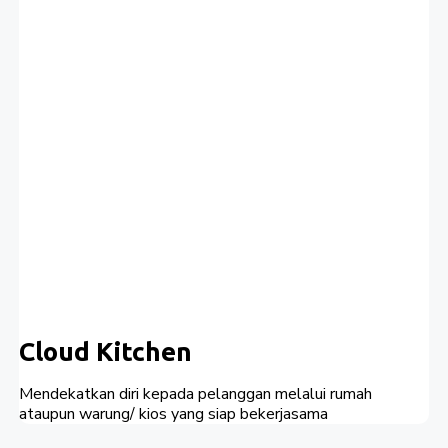
Cloud Kitchen
Mendekatkan diri kepada pelanggan melalui rumah
ataupun warung/ kios yang siap bekerjasama