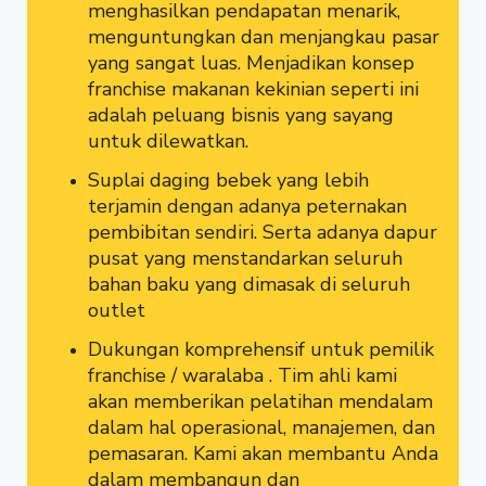
menghasilkan pendapatan menarik,
menguntungkan dan menjangkau pasar
yang sangat luas. Menjadikan konsep
franchise makanan kekinian seperti ini
adalah peluang bisnis yang sayang
untuk dilewatkan.
Suplai daging bebek yang lebih
terjamin dengan adanya peternakan
pembibitan sendiri. Serta adanya dapur
pusat yang menstandarkan seluruh
bahan baku yang dimasak di seluruh
outlet
Dukungan komprehensif untuk pemilik
franchise / waralaba . Tim ahli kami
akan memberikan pelatihan mendalam
dalam hal operasional, manajemen, dan
pemasaran. Kami akan membantu Anda
dalam membangun dan