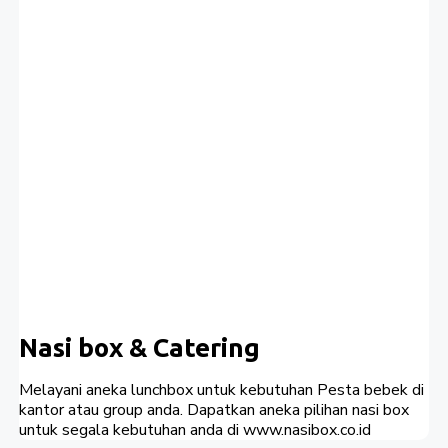
Nasi box & Catering
Melayani aneka lunchbox untuk kebutuhan Pesta bebek di
kantor atau group anda. Dapatkan aneka pilihan nasi box
untuk segala kebutuhan anda di www.nasibox.co.id